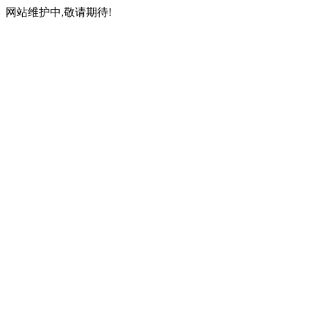
网站维护中,敬请期待!