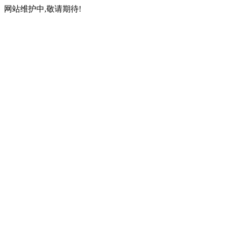
网站维护中,敬请期待!