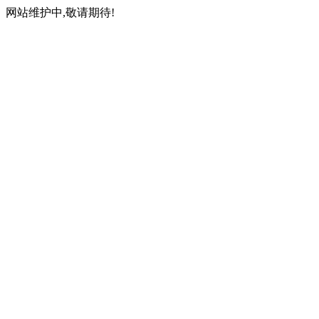
网站维护中,敬请期待!