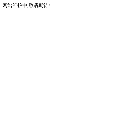
网站维护中,敬请期待!