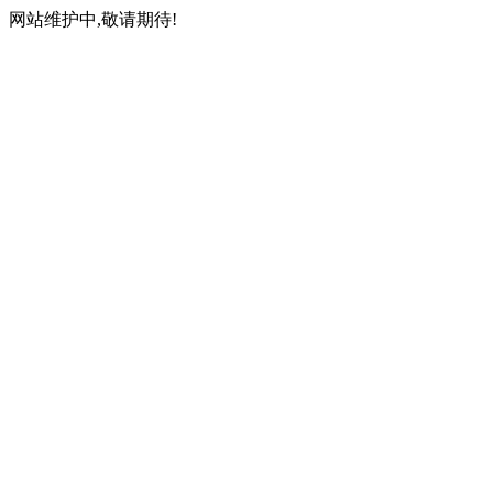
网站维护中,敬请期待!