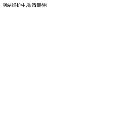
网站维护中,敬请期待!